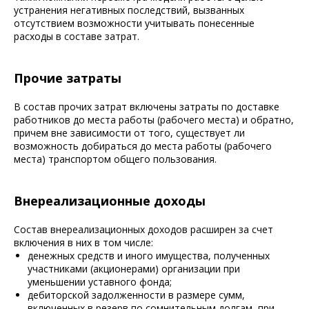
устранения негативных последствий, вызванных
отсутствием возможности учитывать понесенные
расходы в составе затрат.
Прочие затраты
В состав прочих затрат включены затраты по доставке
работников до места работы (рабочего места) и обратно,
причем вне зависимости от того, существует ли
возможность добираться до места работы (рабочего
места) транспортом общего пользования.
Внереализационные доходы
Состав внереализационных доходов расширен за счет
включения в них в том числе:
денежных средств и иного имущества, полученных
участниками (акционерами) организации при
уменьшении уставного фонда;
дебиторской задолженности в размере сумм,
включенных в резерв по сомнительным долгам, при