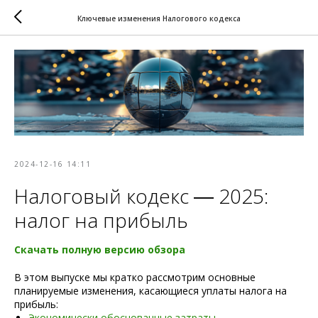
Ключевые изменения Налогового кодекса
2024-12-16 14:11
Налоговый кодекс ― 2025:
налог на прибыль
Скачать полную версию обзора
В этом выпуске мы кратко рассмотрим основные
планируемые изменения, касающиеся уплаты налога на
прибыль:
Экономически обоснованные затраты