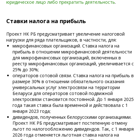
юридическое лицо либо прекратить деятельность
.
Ставки налога на прибыль
Проект НК РБ предусматривает увеличение налоговой
нагрузки для ряда плательщиков, в частности, для:
микрофинансовых организаций. Ставка налога на
прибыль в отношении микрофинансовой деятельности
для микрофинансовых организаций, включенных в
реестр микрофинансовых организаций, увеличивается с
25% до 30%;
операторов сотовой связи. Ставка налога на прибыль в
размере 30% в отношении обязательного оказания
универсальных услуг электросвязи на территории
Беларуси для операторов сотовой подвижной
электросвязи становится постоянной. До 1 января 2025
года такая ставка была временной и действовала с 1
января 2023 года;
дивидендов, полученных белорусскими организациями.
Проект НК РБ предусматривает постепенную отмену
льгот по налогообложению дивидендов. Так, с 1 января
2026 года отменяется льготная ставка налога на