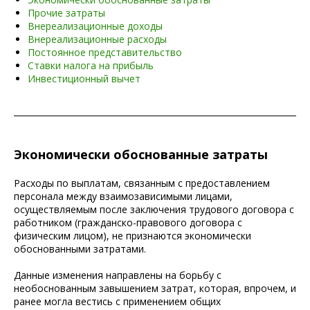
Прочие затраты
Внереализационные доходы
Внереализационные расходы
Постоянное представительство
Ставки налога на прибыль
Инвестиционный вычет
Экономически обоснованные затраты
Расходы по выплатам, связанным с предоставлением
персонала между взаимозависимыми лицами,
осуществляемым после заключения трудового договора с
работником (гражданско-правового договора с
физическим лицом), не признаются экономически
обоснованными затратами.
Данные изменения направлены на борьбу с
необоснованным завышением затрат, которая, впрочем, и
ранее могла вестись с применением общих