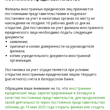
Филиалы иностранных юридических лиц признаются
постоянными представительствами и подлежат
постановке на учет в налоговых органах по месту их
нахождения не позднее 10 рабочих дней со дня их
открытия. Для постановки на учет филиала иностранного
юридического лица необходимо подать следующие
документы:
заявление;
оригинал и копию доверенности на руководителя
филиала;
копию учредительного документа иностранной
организации.
Постановка на учет осуществляется при условии
открытия иностранным юридическим лицом текущего
(расчетного) счета в белорусском банке.
Обращаем ваше внимание на то, что
иностранные
юридические лица, зарегистрированные в Беларуси в
качестве постоянных представительств, для продолжения
своей деятельности через постоянное представительство
обязаны до 19 мая 2025 года открыть филиал или создать